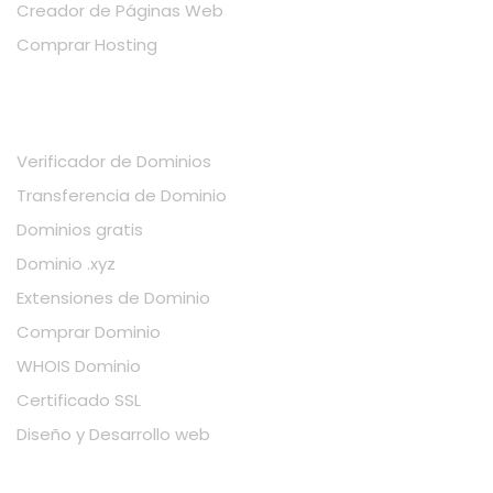
Creador de Páginas Web
Comprar Hosting
SERVICIOS
Verificador de Dominios
Transferencia de Dominio
Dominios gratis
Dominio .xyz
Extensiones de Dominio
Comprar Dominio
WHOIS Dominio
Certificado SSL
Diseño y Desarrollo web