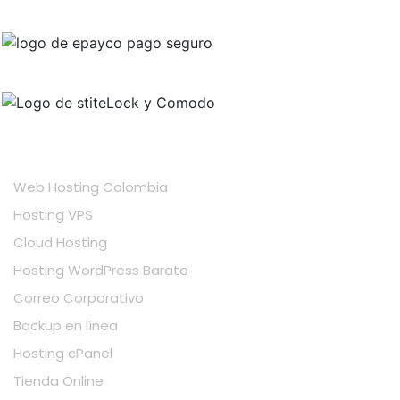
PAGOS SEGUROS CON
SITIO SEGURO
HOSTING
Web Hosting Colombia
Hosting VPS
Cloud Hosting
Hosting WordPress Barato
Correo Corporativo
Backup en línea
Hosting cPanel
Tienda Online