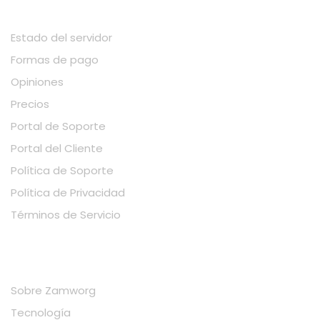
INFORMACIÓN
Estado del servidor
Formas de pago
Opiniones
Precios
Portal de Soporte
Portal del Cliente
Política de Soporte
Política de Privacidad
Términos de Servicio
EMPRESA
Sobre Zamworg
Tecnología