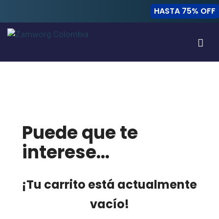
HASTA 75% OFF
Puede que te
interese…
¡Tu carrito está actualmente
vacío!