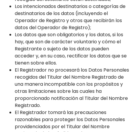
Los intencionados destinatarios o categorías de
destinatarios de los datos (incluyendo el
Operador de Registro y otros que recibirán los
datos del Operador de Registro);
Los datos que son obligatorios y los datos, si los
hay, que son de carácter voluntario y cómo el
Registrante o sujeto de los datos pueden
acceder y, en su caso, rectificar los datos que se
tienen sobre ellos.
El Registrador no procesará los Datos Personales
recogidos del Titular del Nombre Registrado de
una manera incompatible con los propósitos y
otras limitaciones sobre las cuales ha
proporcionado notificación al Titular del Nombre
Registrado.
El Registrador tomará las precauciones
razonables para proteger los Datos Personales
providenciados por el Titular del Nombre