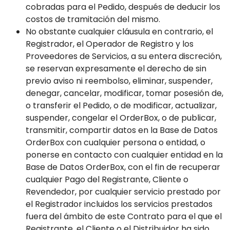
cobradas para el Pedido, después de deducir los
costos de tramitación del mismo.
No obstante cualquier cláusula en contrario, el
Registrador, el Operador de Registro y los
Proveedores de Servicios, a su entera discreción,
se reservan expresamente el derecho de sin
previo aviso ni reembolso, eliminar, suspender,
denegar, cancelar, modificar, tomar posesión de,
o transferir el Pedido, o de modificar, actualizar,
suspender, congelar el OrderBox, o de publicar,
transmitir, compartir datos en la Base de Datos
OrderBox con cualquier persona o entidad, o
ponerse en contacto con cualquier entidad en la
Base de Datos OrderBox, con el fin de recuperar
cualquier Pago del Registrante, Cliente o
Revendedor, por cualquier servicio prestado por
el Registrador incluidos los servicios prestados
fuera del ámbito de este Contrato para el que el
Registrante, el Cliente o el Distribuidor ha sido