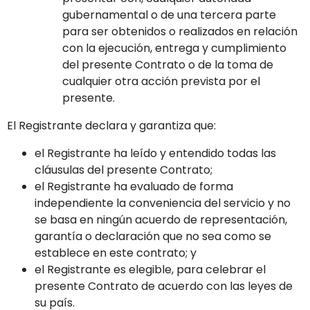
gubernamental o de una tercera parte
para ser obtenidos o realizados en relación
con la ejecución, entrega y cumplimiento
del presente Contrato o de la toma de
cualquier otra acción prevista por el
presente.
El Registrante declara y garantiza que:
el Registrante ha leído y entendido todas las
cláusulas del presente Contrato;
el Registrante ha evaluado de forma
independiente la conveniencia del servicio y no
se basa en ningún acuerdo de representación,
garantía o declaración que no sea como se
establece en este contrato; y
el Registrante es elegible, para celebrar el
presente Contrato de acuerdo con las leyes de
su país.