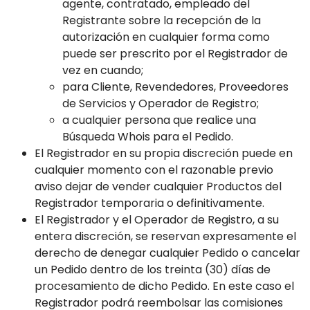
agente, contratado, empleado del
Registrante sobre la recepción de la
autorización en cualquier forma como
puede ser prescrito por el Registrador de
vez en cuando;
para Cliente, Revendedores, Proveedores
de Servicios y Operador de Registro;
a cualquier persona que realice una
Búsqueda Whois para el Pedido.
El Registrador en su propia discreción puede en
cualquier momento con el razonable previo
aviso dejar de vender cualquier Productos del
Registrador temporaria o definitivamente.
El Registrador y el Operador de Registro, a su
entera discreción, se reservan expresamente el
derecho de denegar cualquier Pedido o cancelar
un Pedido dentro de los treinta (30) días de
procesamiento de dicho Pedido. En este caso el
Registrador podrá reembolsar las comisiones