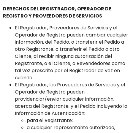
DERECHOS DEL REGISTRADOR, OPERADOR DE
REGISTRO Y PROVEEDORES DE SERVICIOS
El Registrador, Proveedores de Servicios y el
Operador de Registro pueden cambiar cualquier
información, del Pedido, o transferir el Pedido a
otro Registrante, o transferir el Pedido a otro
Cliente, al recibir ninguna autorización del
Registrante, o el Cliente, o Revendedores como
tal vez prescrito por el Registrador de vez en
cuando.
El Registrador, los Proveedores de Servicios y el
Operador de Registro pueden
providenciar/enviar cualquier información,
acerca del Registrante, y el Pedido incluyendo la
Información de Autenticación:
para el Registrante;
a cualquier representante autorizado,