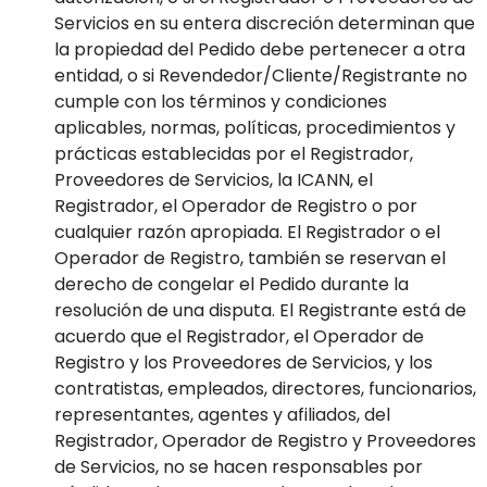
Servicios en su entera discreción determinan que
la propiedad del Pedido debe pertenecer a otra
entidad, o si Revendedor/Cliente/Registrante no
cumple con los términos y condiciones
aplicables, normas, políticas, procedimientos y
prácticas establecidas por el Registrador,
Proveedores de Servicios, la ICANN, el
Registrador, el Operador de Registro o por
cualquier razón apropiada. El Registrador o el
Operador de Registro, también se reservan el
derecho de congelar el Pedido durante la
resolución de una disputa. El Registrante está de
acuerdo que el Registrador, el Operador de
Registro y los Proveedores de Servicios, y los
contratistas, empleados, directores, funcionarios,
representantes, agentes y afiliados, del
Registrador, Operador de Registro y Proveedores
de Servicios, no se hacen responsables por