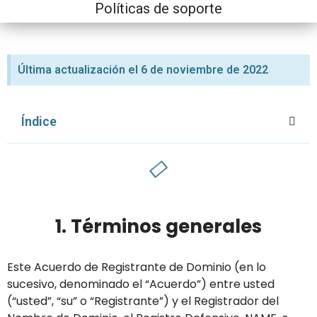
Políticas de soporte
Última actualización el 6 de noviembre de 2022
Índice
1. Términos generales
Este Acuerdo de Registrante de Dominio (en lo
sucesivo, denominado el “Acuerdo”) entre usted
(“usted”, “su” o “Registrante”) y el Registrador del