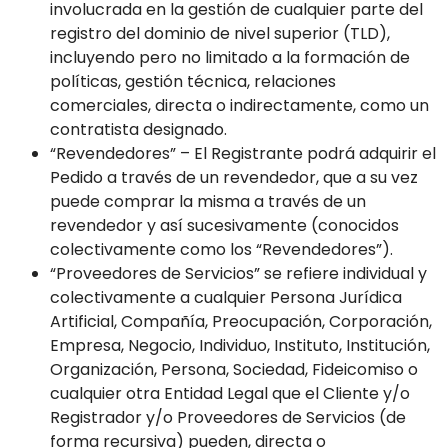
involucrada en la gestión de cualquier parte del
registro del dominio de nivel superior (TLD),
incluyendo pero no limitado a la formación de
políticas, gestión técnica, relaciones
comerciales, directa o indirectamente, como un
contratista designado.
“Revendedores” – El Registrante podrá adquirir el
Pedido a través de un revendedor, que a su vez
puede comprar la misma a través de un
revendedor y así sucesivamente (conocidos
colectivamente como los “Revendedores”).
“Proveedores de Servicios” se refiere individual y
colectivamente a cualquier Persona Jurídica
Artificial, Compañía, Preocupación, Corporación,
Empresa, Negocio, Individuo, Instituto, Institución,
Organización, Persona, Sociedad, Fideicomiso o
cualquier otra Entidad Legal que el Cliente y/o
Registrador y/o Proveedores de Servicios (de
forma recursiva) pueden, directa o