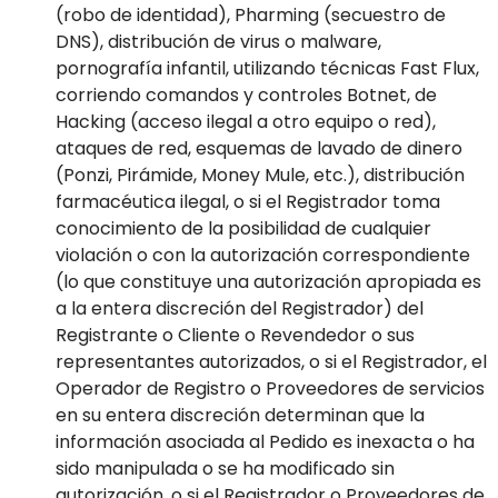
(robo de identidad), Pharming (secuestro de
DNS), distribución de virus o malware,
pornografía infantil, utilizando técnicas Fast Flux,
corriendo comandos y controles Botnet, de
Hacking (acceso ilegal a otro equipo o red),
ataques de red, esquemas de lavado de dinero
(Ponzi, Pirámide, Money Mule, etc.), distribución
farmacéutica ilegal, o si el Registrador toma
conocimiento de la posibilidad de cualquier
violación o con la autorización correspondiente
(lo que constituye una autorización apropiada es
a la entera discreción del Registrador) del
Registrante o Cliente o Revendedor o sus
representantes autorizados, o si el Registrador, el
Operador de Registro o Proveedores de servicios
en su entera discreción determinan que la
información asociada al Pedido es inexacta o ha
sido manipulada o se ha modificado sin
autorización, o si el Registrador o Proveedores de