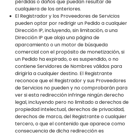
pérdidas o daños que puedan resultar de
cualquiera de los anteriores.
El Registrador y los Proveedores de Servicios
pueden optar por redirigir un Pedido a cualquier
Dirección IP, incluyendo, sin limitación, a una
Dirección IP que aloja una página de
aparcamiento o un motor de búsqueda
comercial con el propósito de monetización, si
un Pedido ha expirado, o es suspendido, o no
contiene Servidores de Nombres válidos para
dirigirla a cualquier destino. El Registrante
reconoce que el Registrador y sus Proveedores
de Servicios no pueden y no comprobarán para
ver si esta redirección infringe ningún derecho
legal, incluyendo pero no limitado a derechos de
propiedad intelectual, derechos de privacidad,
derechos de marca, del Registrante o cualquier
tercero, o que el contenido que aparece como
consecuencia de dicha redirección es