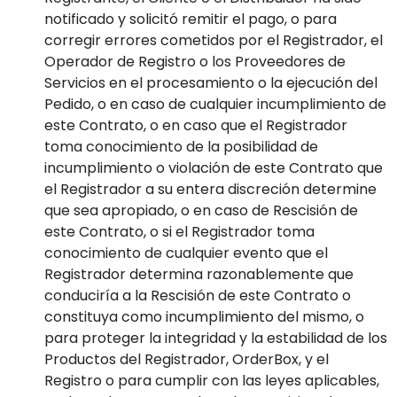
notificado y solicitó remitir el pago, o para
corregir errores cometidos por el Registrador, el
Operador de Registro o los Proveedores de
Servicios en el procesamiento o la ejecución del
Pedido, o en caso de cualquier incumplimiento de
este Contrato, o en caso que el Registrador
toma conocimiento de la posibilidad de
incumplimiento o violación de este Contrato que
el Registrador a su entera discreción determine
que sea apropiado, o en caso de Rescisión de
este Contrato, o si el Registrador toma
conocimiento de cualquier evento que el
Registrador determina razonablemente que
conduciría a la Rescisión de este Contrato o
constituya como incumplimiento del mismo, o
para proteger la integridad y la estabilidad de los
Productos del Registrador, OrderBox, y el
Registro o para cumplir con las leyes aplicables,