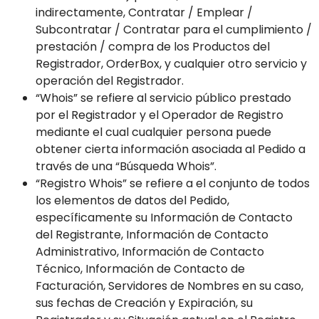
indirectamente, Contratar / Emplear /
Subcontratar / Contratar para el cumplimiento /
prestación / compra de los Productos del
Registrador, OrderBox, y cualquier otro servicio y
operación del Registrador.
“Whois” se refiere al servicio público prestado
por el Registrador y el Operador de Registro
mediante el cual cualquier persona puede
obtener cierta información asociada al Pedido a
través de una “Búsqueda Whois”.
“Registro Whois” se refiere a el conjunto de todos
los elementos de datos del Pedido,
específicamente su Información de Contacto
del Registrante, Información de Contacto
Administrativo, Información de Contacto
Técnico, Información de Contacto de
Facturación, Servidores de Nombres en su caso,
sus fechas de Creación y Expiración, su