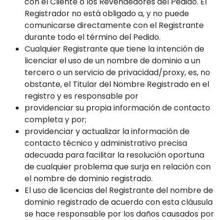
con el Cliente o los Revendedores del Pedido. El
Registrador no está obligado a, y no puede
comunicarse directamente con el Registrante
durante todo el término del Pedido.
Cualquier Registrante que tiene la intención de
licenciar el uso de un nombre de dominio a un
tercero o un servicio de privacidad/proxy, es, no
obstante, el Titular del Nombre Registrado en el
registro y es responsable por
providenciar su propia información de contacto
completa y por;
providenciar y actualizar la información de
contacto técnico y administrativo precisa
adecuada para facilitar la resolución oportuna
de cualquier problema que surja en relación con
el nombre de dominio registrado.
El uso de licencias del Registrante del nombre de
dominio registrado de acuerdo con esta cláusula
se hace responsable por los daños causados por