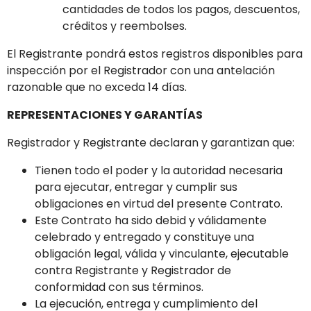
cantidades de todos los pagos, descuentos,
créditos y reembolses.
El Registrante pondrá estos registros disponibles para
inspección por el Registrador con una antelación
razonable que no exceda 14 días.
REPRESENTACIONES Y GARANTÍAS
Registrador y Registrante declaran y garantizan que:
Tienen todo el poder y la autoridad necesaria
para ejecutar, entregar y cumplir sus
obligaciones en virtud del presente Contrato.
Este Contrato ha sido debid y válidamente
celebrado y entregado y constituye una
obligación legal, válida y vinculante, ejecutable
contra Registrante y Registrador de
conformidad con sus términos.
La ejecución, entrega y cumplimiento del