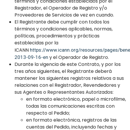
términos y condiciones establecidos por el
Registrador, el Operador de Registro y/o
Proveedores de Servicios de vez en cuando.
El Registrante debe cumplir con todos los
términos y condiciones aplicables, normas,
políticas, procedimientos y prácticas
establecidas por la
ICANN
https://www.icann.org/resources/pages/benef
y el Operador de Registro.
2013-09-16-en
Durante la vigencia de este Contrato, y por los
tres años siguientes, el Registrante deberá
mantener los siguientes registros relativos a sus
relaciones con el Registrador, Revendedores y
sus Agentes o Representantes Autorizados:
en formato electrónico, papel o microfilme,
todas las comunicaciones escritas con
respecto al Pedido;
en formato electrónica, registros de las
cuentas del Pedido, incluyendo fechas y