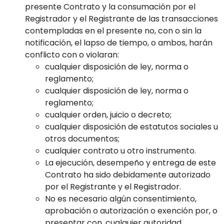
presente Contrato y la consumación por el
Registrador y el Registrante de las transacciones
contempladas en el presente no, con o sin la
notificación, el lapso de tiempo, o ambos, harán
conflicto con o violaran:
cualquier disposición de ley, norma o
reglamento;
cualquier disposición de ley, norma o
reglamento;
cualquier orden, juicio o decreto;
cualquier disposición de estatutos sociales u
otros documentos;
cualquier contrato u otro instrumento.
La ejecución, desempeño y entrega de este
Contrato ha sido debidamente autorizado
por el Registrante y el Registrador.
No es necesario algún consentimiento,
aprobación o autorización o exención por, o
presentar con, cualquier autoridad