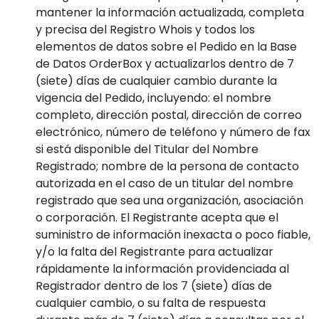
mantener la información actualizada, completa
y precisa del Registro Whois y todos los
elementos de datos sobre el Pedido en la Base
de Datos OrderBox y actualizarlos dentro de 7
(siete) días de cualquier cambio durante la
vigencia del Pedido, incluyendo: el nombre
completo, dirección postal, dirección de correo
electrónico, número de teléfono y número de fax
si está disponible del Titular del Nombre
Registrado; nombre de la persona de contacto
autorizada en el caso de un titular del nombre
registrado que sea una organización, asociación
o corporación. El Registrante acepta que el
suministro de información inexacta o poco fiable,
y/o la falta del Registrante para actualizar
rápidamente la información providenciada al
Registrador dentro de los 7 (siete) días de
cualquier cambio, o su falta de respuesta