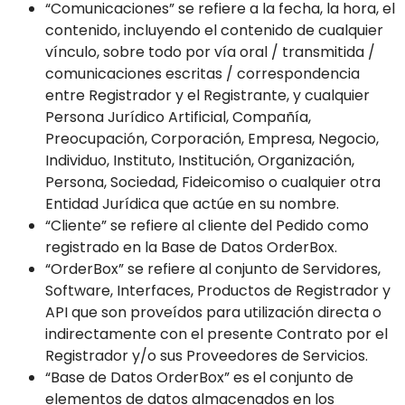
“Comunicaciones” se refiere a la fecha, la hora, el
contenido, incluyendo el contenido de cualquier
vínculo, sobre todo por vía oral / transmitida /
comunicaciones escritas / correspondencia
entre Registrador y el Registrante, y cualquier
Persona Jurídico Artificial, Compañía,
Preocupación, Corporación, Empresa, Negocio,
Individuo, Instituto, Institución, Organización,
Persona, Sociedad, Fideicomiso o cualquier otra
Entidad Jurídica que actúe en su nombre.
“Cliente” se refiere al cliente del Pedido como
registrado en la Base de Datos OrderBox.
“OrderBox” se refiere al conjunto de Servidores,
Software, Interfaces, Productos de Registrador y
API que son proveídos para utilización directa o
indirectamente con el presente Contrato por el
Registrador y/o sus Proveedores de Servicios.
“Base de Datos OrderBox” es el conjunto de
elementos de datos almacenados en los