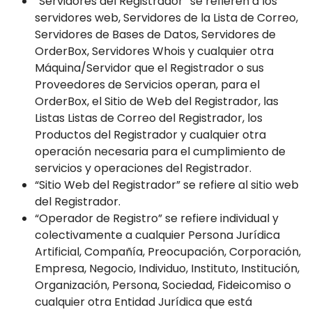
“Servidores del Registrador” se refieren a los
servidores web, Servidores de la Lista de Correo,
Servidores de Bases de Datos, Servidores de
OrderBox, Servidores Whois y cualquier otra
Máquina/Servidor que el Registrador o sus
Proveedores de Servicios operan, para el
OrderBox, el Sitio de Web del Registrador, las
Listas Listas de Correo del Registrador, los
Productos del Registrador y cualquier otra
operación necesaria para el cumplimiento de
servicios y operaciones del Registrador.
“Sitio Web del Registrador” se refiere al sitio web
del Registrador.
“Operador de Registro” se refiere individual y
colectivamente a cualquier Persona Jurídica
Artificial, Compañía, Preocupación, Corporación,
Empresa, Negocio, Individuo, Instituto, Institución,
Organización, Persona, Sociedad, Fideicomiso o
cualquier otra Entidad Jurídica que está