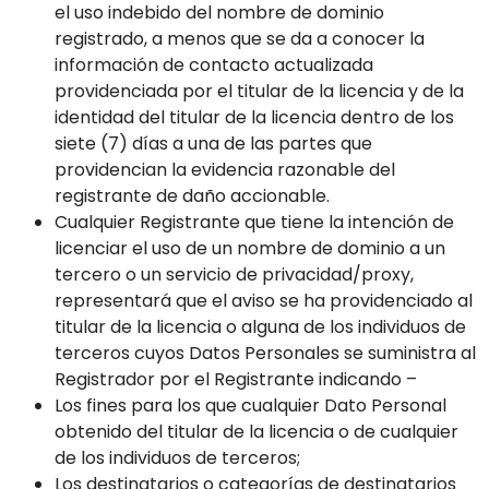
el uso indebido del nombre de dominio
registrado, a menos que se da a conocer la
información de contacto actualizada
providenciada por el titular de la licencia y de la
identidad del titular de la licencia dentro de los
siete (7) días a una de las partes que
providencian la evidencia razonable del
registrante de daño accionable.
Cualquier Registrante que tiene la intención de
licenciar el uso de un nombre de dominio a un
tercero o un servicio de privacidad/proxy,
representará que el aviso se ha providenciado al
titular de la licencia o alguna de los individuos de
terceros cuyos Datos Personales se suministra al
Registrador por el Registrante indicando –
Los fines para los que cualquier Dato Personal
obtenido del titular de la licencia o de cualquier
de los individuos de terceros;
Los destinatarios o categorías de destinatarios