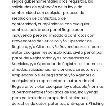
reglas gubernamentales o los requisitos, las
solicitudes de aplicación de la ley o de
conformidad con cualquier proceso de
resolución de conflictos, o de
conformidad/cumplimiento con cualquier
contrato celebrado por el Registrador
incluyendo pero no limitado a contratos con
Proveedores de Servicios, y/o Operador de
Registro, y/o Clientes y/o Revendedores, o para
evitar cualquier responsabilidad, civil o penal, por
parte del Registrador y/o Proveedores de
Servicios, y/o Operador de Registro, así como sus
afiliados, subsidiarias, funcionarios, directores y
empleados, o si el Registrante y/o Agentes o
cualquier otro representante autorizado del
Registrante violar cualquier ley aplicable/normas
gubernamentales/políticas de uso, incluyendo
pero no limitado a, propiedad intelectual,
derechos de autor, patentes, anti-spam, Phishing