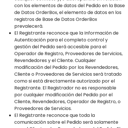
con los elementos de datos del Pedido en la Base
de Datos OrderBox, el elemento de datos en los
registros de Base de Datos OrderBox
prevalecerá.
El Registrante reconoce que la Información de
Autenticación para el completo control y
gestión del Pedido será accesible para el
Operador de Registro, Proveedores de Servicios,
Revendedores y el Cliente. Cualquier
modificación del Pedido por los Revendedores,
Cliente o Proveedores de Servicios será tratado
como si está directamente autorizado por el
Registrante. El Registrador no es responsable
por cualquier modificación del Pedido por el
Cliente, Revendedores, Operador de Registro, o
Proveedores de Servicios.
El Registrante reconoce que toda la
comunicación sobre el Pedido será solamente