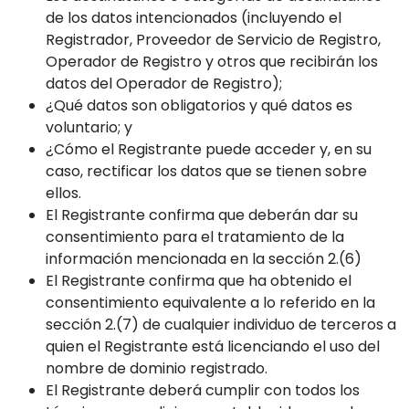
de los datos intencionados (incluyendo el
Registrador, Proveedor de Servicio de Registro,
Operador de Registro y otros que recibirán los
datos del Operador de Registro);
¿Qué datos son obligatorios y qué datos es
voluntario; y
¿Cómo el Registrante puede acceder y, en su
caso, rectificar los datos que se tienen sobre
ellos.
El Registrante confirma que deberán dar su
consentimiento para el tratamiento de la
información mencionada en la sección 2.(6)
El Registrante confirma que ha obtenido el
consentimiento equivalente a lo referido en la
sección 2.(7) de cualquier individuo de terceros a
quien el Registrante está licenciando el uso del
nombre de dominio registrado.
El Registrante deberá cumplir con todos los