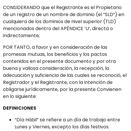
CONSIDERANDO que el Registrante es el Propietario
de un registro de un nombre de dominio (el “SLD”) en
cualquiera de los dominios de nivel superior (TLD)
mencionados dentro del APÉNDICE ‘U’, directa o
indirectamente;
POR TANTO, a favor y en consideración de las
promesas mutuas, los beneficios y los pactos
contenidos en el presente documento y por otra
buena y valiosa consideración, la recepción, la
adecuación y suficiencia de las cuales se reconoció, el
Registrador y el Registrante, con la intención de
obligarse jurídicamente, por la presente Convienen
en lo siguiente:
DEFINICIONES
“Día Hábil” se refiere a un día de trabajo entre
Lunes y Viernes, excepto los días festivos.