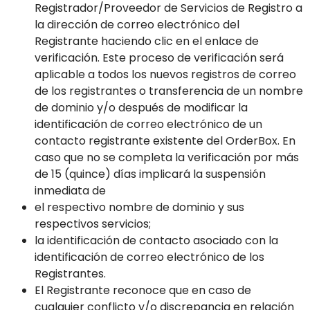
Registrador/Proveedor de Servicios de Registro a
la dirección de correo electrónico del
Registrante haciendo clic en el enlace de
verificación. Este proceso de verificación será
aplicable a todos los nuevos registros de correo
de los registrantes o transferencia de un nombre
de dominio y/o después de modificar la
identificación de correo electrónico de un
contacto registrante existente del OrderBox. En
caso que no se completa la verificación por más
de 15 (quince) días implicará la suspensión
inmediata de
el respectivo nombre de dominio y sus
respectivos servicios;
la identificación de contacto asociado con la
identificación de correo electrónico de los
Registrantes.
El Registrante reconoce que en caso de
cualquier conflicto y/o discrepancia en relación