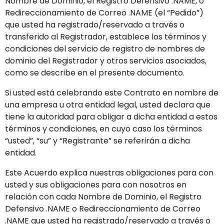
Nombre de Dominio, el Registro Defensivo .NAME, o
Redireccionamiento de Correo .NAME (el “Pedido”)
que usted ha registrado/reservado a través o
transferido al Registrador, establece los términos y
condiciones del servicio de registro de nombres de
dominio del Registrador y otros servicios asociados,
como se describe en el presente documento.
Si usted está celebrando este Contrato en nombre de
una empresa u otra entidad legal, usted declara que
tiene la autoridad para obligar a dicha entidad a estos
términos y condiciones, en cuyo caso los términos
“usted”, “su” y “Registrante” se referirán a dicha
entidad.
Este Acuerdo explica nuestras obligaciones para con
usted y sus obligaciones para con nosotros en
relación con cada Nombre de Dominio, el Registro
Defensivo .NAME o Redireccionamiento de Correo
.NAME que usted ha registrado/reservado a través o