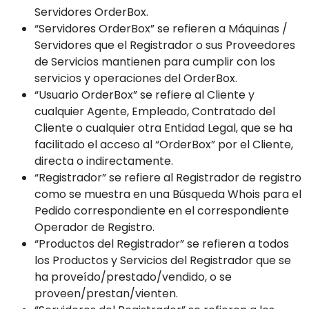
Servidores OrderBox.
“Servidores OrderBox” se refieren a Máquinas /
Servidores que el Registrador o sus Proveedores
de Servicios mantienen para cumplir con los
servicios y operaciones del OrderBox.
“Usuario OrderBox” se refiere al Cliente y
cualquier Agente, Empleado, Contratado del
Cliente o cualquier otra Entidad Legal, que se ha
facilitado el acceso al “OrderBox” por el Cliente,
directa o indirectamente.
“Registrador” se refiere al Registrador de registro
como se muestra en una Búsqueda Whois para el
Pedido correspondiente en el correspondiente
Operador de Registro.
“Productos del Registrador” se refieren a todos
los Productos y Servicios del Registrador que se
ha proveído/prestado/vendido, o se
proveen/prestan/vienten.