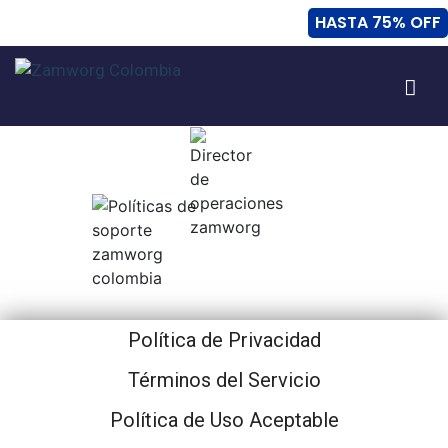
HASTA 75% OFF
Acuerdo de Registrante de Dominio
Política de Privacidad
Términos del Servicio
Política de Uso Aceptable