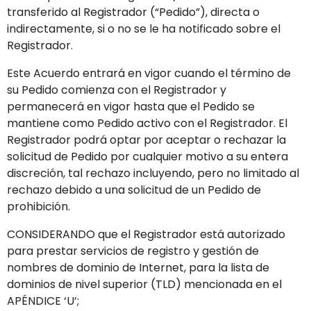
transferido al Registrador (“Pedido”), directa o
indirectamente, si o no se le ha notificado sobre el
Registrador.
Este Acuerdo entrará en vigor cuando el término de
su Pedido comienza con el Registrador y
permanecerá en vigor hasta que el Pedido se
mantiene como Pedido activo con el Registrador. El
Registrador podrá optar por aceptar o rechazar la
solicitud de Pedido por cualquier motivo a su entera
discreción, tal rechazo incluyendo, pero no limitado al
rechazo debido a una solicitud de un Pedido de
prohibición.
CONSIDERANDO que el Registrador está autorizado
para prestar servicios de registro y gestión de
nombres de dominio de Internet, para la lista de
dominios de nivel superior (TLD) mencionada en el
APÉNDICE ‘U’;