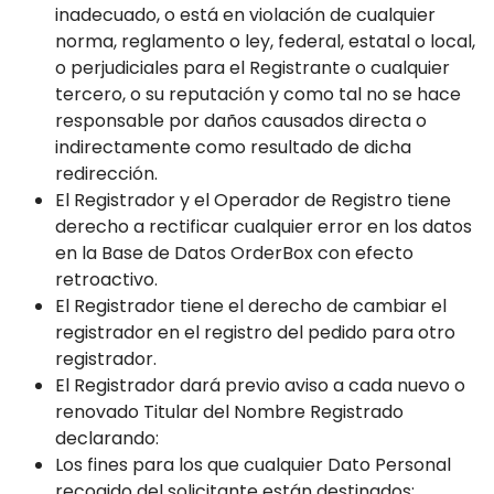
inadecuado, o está en violación de cualquier
norma, reglamento o ley, federal, estatal o local,
o perjudiciales para el Registrante o cualquier
tercero, o su reputación y como tal no se hace
responsable por daños causados directa o
indirectamente como resultado de dicha
redirección.
El Registrador y el Operador de Registro tiene
derecho a rectificar cualquier error en los datos
en la Base de Datos OrderBox con efecto
retroactivo.
El Registrador tiene el derecho de cambiar el
registrador en el registro del pedido para otro
registrador.
El Registrador dará previo aviso a cada nuevo o
renovado Titular del Nombre Registrado
declarando:
Los fines para los que cualquier Dato Personal
recogido del solicitante están destinados;